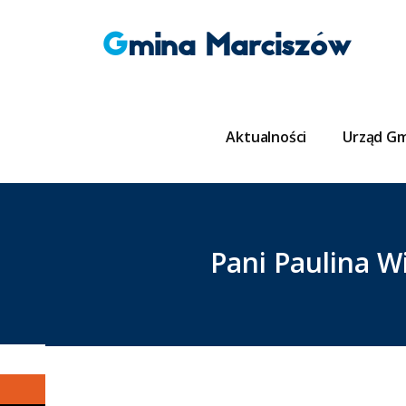
Gmina Marciszów
Aktualności
Urząd G
Pani Paulina 