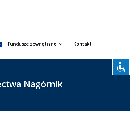
Fundusze zewnętrzne
Kontakt
ectwa Nagórnik