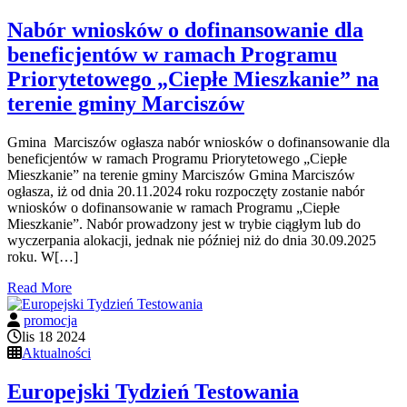
Nabór wniosków o dofinansowanie dla
beneficjentów w ramach Programu
Priorytetowego „Ciepłe Mieszkanie” na
terenie gminy Marciszów
Gmina Marciszów ogłasza nabór wniosków o dofinansowanie dla
beneficjentów w ramach Programu Priorytetowego „Ciepłe
Mieszkanie” na terenie gminy Marciszów Gmina Marciszów
ogłasza, iż od dnia 20.11.2024 roku rozpoczęty zostanie nabór
wniosków o dofinansowanie w ramach Programu „Ciepłe
Mieszkanie”. Nabór prowadzony jest w trybie ciągłym lub do
wyczerpania alokacji, jednak nie później niż do dnia 30.09.2025
roku. W[…]
Read More
promocja
lis 18 2024
Aktualności
Europejski Tydzień Testowania