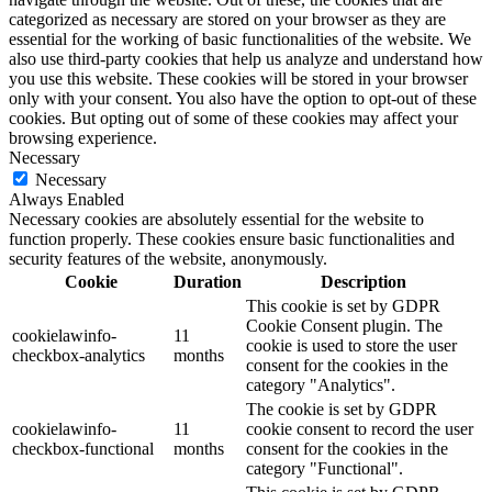
categorized as necessary are stored on your browser as they are
essential for the working of basic functionalities of the website. We
also use third-party cookies that help us analyze and understand how
you use this website. These cookies will be stored in your browser
only with your consent. You also have the option to opt-out of these
cookies. But opting out of some of these cookies may affect your
browsing experience.
Necessary
Necessary
Always Enabled
Necessary cookies are absolutely essential for the website to
function properly. These cookies ensure basic functionalities and
security features of the website, anonymously.
Cookie
Duration
Description
This cookie is set by GDPR
Cookie Consent plugin. The
cookielawinfo-
11
cookie is used to store the user
checkbox-analytics
months
consent for the cookies in the
category "Analytics".
The cookie is set by GDPR
cookielawinfo-
11
cookie consent to record the user
checkbox-functional
months
consent for the cookies in the
category "Functional".