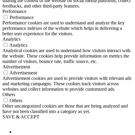
sharing the content of the website on social media platforms, collect
feedbacks, and other third-party features.
Performance
Performance
Performance cookies are used to understand and analyze the key
performance indexes of the website which helps in delivering a
better user experience for the visitors.
Analytics
Analytics
Analytical cookies are used to understand how visitors interact with
the website. These cookies help provide information on metrics the
number of visitors, bounce rate, traffic source, etc.
Advertisement
Advertisement
Advertisement cookies are used to provide visitors with relevant ads
and marketing campaigns. These cookies track visitors across
websites and collect information to provide customized ads.
Others
Others
Other uncategorized cookies are those that are being analyzed and
have not been classified into a category as yet.
SAVE & ACCEPT
Button